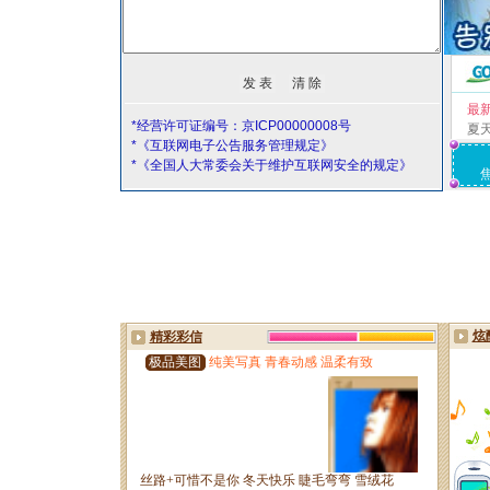
最
*经营许可证编号：京ICP00000008号
夏
*《互联网电子公告服务管理规定》
*《全国人大常委会关于维护互联网安全的规定》