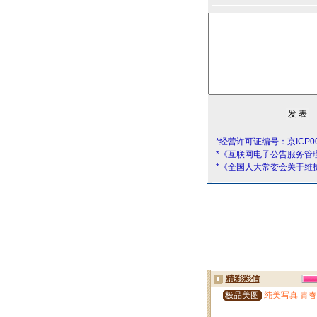
*经营许可证编号：京ICP00
*《互联网电子公告服务管
*《全国人大常委会关于维