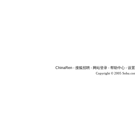
ChinaRen
-
搜狐招聘
-
网站登录
-
帮助中心
-
设置
Copyright © 2005 Sohu.co