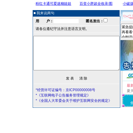
■ 我来说两句
用 户：
匿名发出：
请各位遵纪守法并注意语言文明。
最
*经营许可证编号：京ICP00000008号
夏
*《互联网电子公告服务管理规定》
*《全国人大常委会关于维护互联网安全的规定》