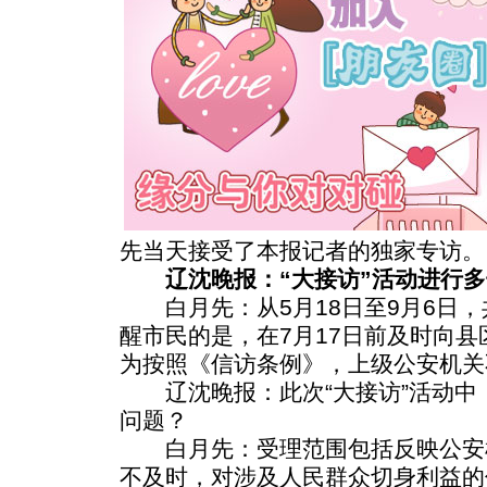
先当天接受了本报记者的独家专访。
辽沈晚报：“大接访”活动进行多
白月先：从5月18日至9月6日，
醒市民的是，在7月17日前及时向
为按照《信访条例》，上级公安机关
辽沈晚报：此次“大接访”活动中
问题？
白月先：受理范围包括反映公安
不及时，对涉及人民群众切身利益的