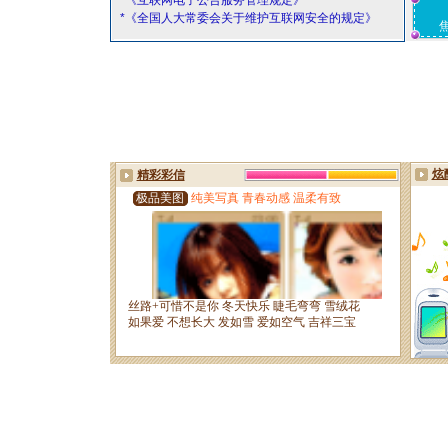
*《互联网电子公告服务管理规定》
*《全国人大常委会关于维护互联网安全的规定》