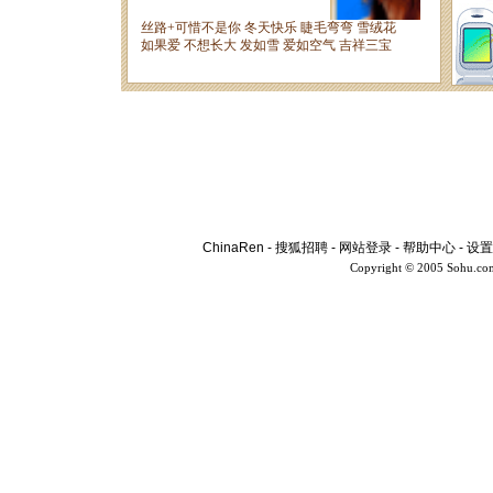
ChinaRen
-
搜狐招聘
-
网站登录
-
帮助中心
-
设置
Copyright © 2005 Sohu.co