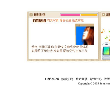
ChinaRen
-
搜狐招聘
-
网站登录
-
帮助中心
-
设置
Copyright © 2005 Sohu.co