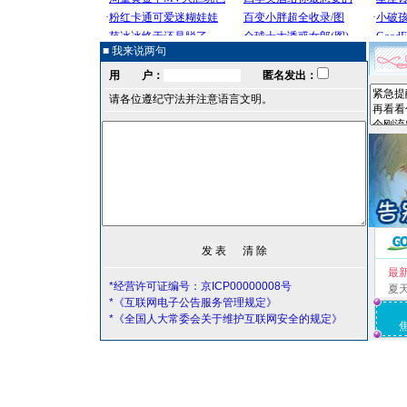
■ 我来说两句
用 户：
匿名发出：
请各位遵纪守法并注意语言文明。
最
*经营许可证编号：京ICP00000008号
夏
*《互联网电子公告服务管理规定》
*《全国人大常委会关于维护互联网安全的规定》