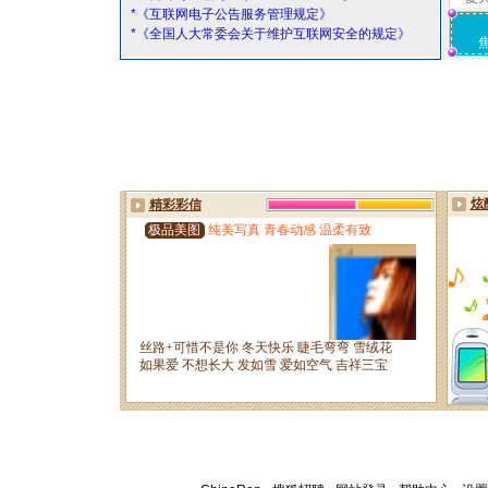
*《互联网电子公告服务管理规定》
*《全国人大常委会关于维护互联网安全的规定》