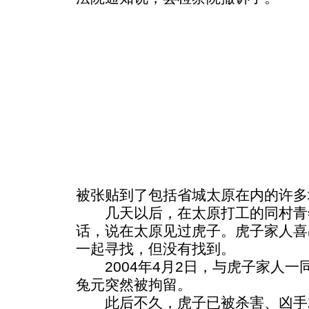
被张贴到了包括省城太原在内的许多
几天以后，在太原打工的同村青
话，说在太原见过虎子。虎子家人喜
一起寻找，但没有找到。
2004年4月2日，与虎子家人一
兔元突然被拘留。
此后不久，虎子已被杀害、凶手