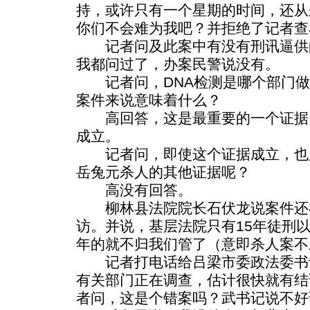
持，或许只有一个星期的时间，还从
你们不会难为我吧？并拒绝了记者查
记者问及此案中有没有刑讯逼供
我都问过了，办案民警说没有。
记者问，DNA检测是哪个部门做
案件来说意味着什么？
高回答，这是最重要的一个证据
成立。
记者问，即使这个证据成立，也
岳兔元杀人的其他证据呢？
高没有回答。
柳林县法院院长石伏龙说案件还
访。并说，基层法院只有15年徒刑以
年的就不归我们管了（意即杀人案不
记者打电话给吕梁市委政法委书
有关部门正在调查，估计很快就有结
者问，这是个错案吗？武书记说不好