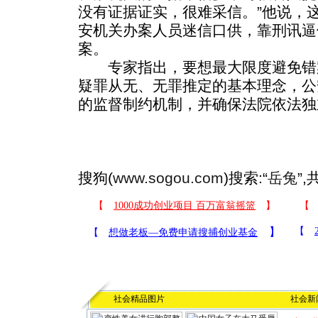
没有证据证实，很难采信。”他说，
安机关办案人员迷信口供，靠刑讯逼
案。
专家指出，要想最大限度避免错
疑罪从无、无罪推定的基本理念，公
的监督制约机制，并确保法院依法独
搜狗(
www.sogou.com
)搜索:“
岳兔
”
社会精品图片
社会新