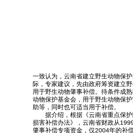
一致认为，云南省建立野生动物保护
际，专家建议，先由政府筹资建立野
用于野生动物肇事补偿。待条件成熟
动物保护基金会，用于野生动物保护
助等，同时也可适当用于补偿。
据介绍，根据《云南省重点保护
损害补偿办法》，云南省财政从199
肇事补偿专项资金，仅2004年的补偿