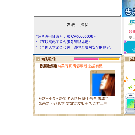
最
*经营许可证编号：京ICP00000008号
夏
*《互联网电子公告服务管理规定》
*《全国人大常委会关于维护互联网安全的规定》