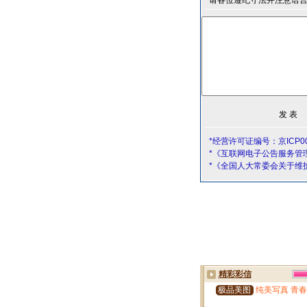
请各位遵纪守法并注意语
*经营许可证编号：京ICP00
*《互联网电子公告服务管
*《全国人大常委会关于维