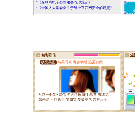
*《互联网电子公告服务管理规定》
*《全国人大常委会关于维护互联网安全的规定》