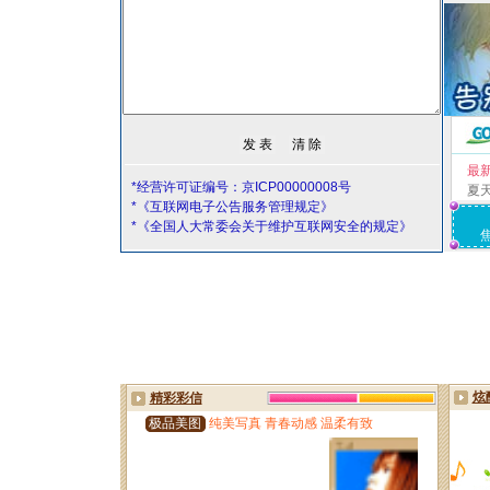
最
*经营许可证编号：京ICP00000008号
夏
*《互联网电子公告服务管理规定》
*《全国人大常委会关于维护互联网安全的规定》