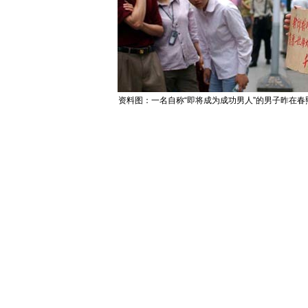
资料图：一名自称“即将成为成功男人”的男子昨在春