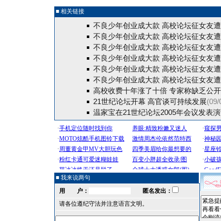
■ 相关链接
不良少年创业成大款 高校论坛征女友
不良少年创业成大款 高校论坛征女友
不良少年创业成大款 高校论坛征女友
不良少年创业成大款 高校论坛征女友
不良少年创业成大款 高校论坛征女友
不良少年创业成大款 高校论坛征女友
高校收费十年涨了十倍 专家称缺乏公
21世纪论坛开幕 高官谈可持续发展
(09/
温家宝在21世纪论坛2005年会议发表演
■ 我来说两句
用 户：
匿名发出：
请各位遵纪守法并注意语言文明。