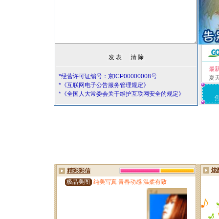
最
*经营许可证编号：京ICP00000008号
夏
*《互联网电子公告服务管理规定》
*《全国人大常委会关于维护互联网安全的规定》