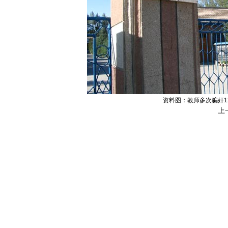
资料图：教师多次骗奸1
上