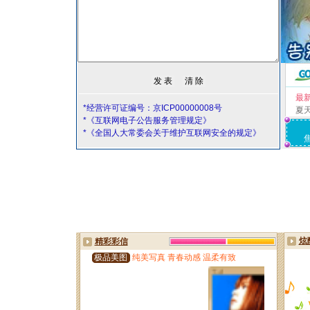
最
*经营许可证编号：京ICP00000008号
夏
*《互联网电子公告服务管理规定》
*《全国人大常委会关于维护互联网安全的规定》