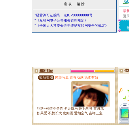
最
*经营许可证编号：京ICP00000008号
夏
*《互联网电子公告服务管理规定》
*《全国人大常委会关于维护互联网安全的规定》