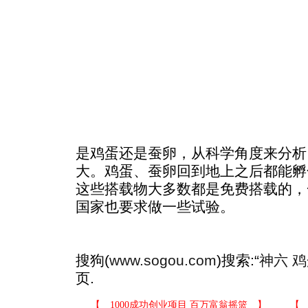
是鸡蛋还是蚕卵，从科学角度来分析
大。鸡蛋、蚕卵回到地上之后都能孵
这些搭载物大多数都是免费搭载的，
国家也要求做一些试验。
搜狗(
www.sogou.com
)搜索:“
神六 
页.