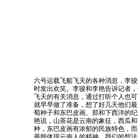
六号运载飞船飞天的各种消息，李骏
时发出欢笑。李骏和李艳告诉记者，
飞天的有关消息，通过打听个人也可
就早早做了准备，想了好几天他们最
萄种子和东巴皮画、郑和下西洋的纪
艳说，山茶花是云南的象征，西瓜和
种，东巴皮画有浓郁的民族特色，而
最能体现云南人的精神。我们的想法