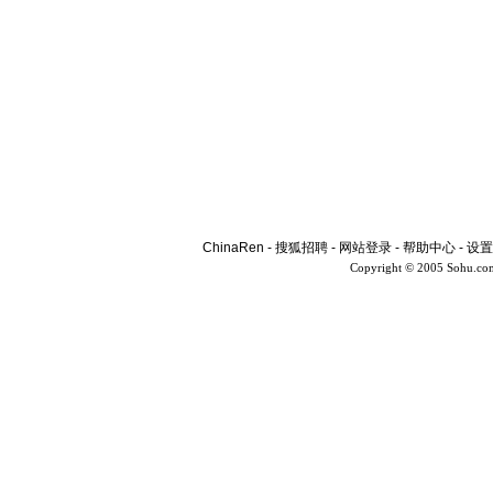
ChinaRen
-
搜狐招聘
-
网站登录
-
帮助中心
-
设置
Copyright © 2005 Sohu.co