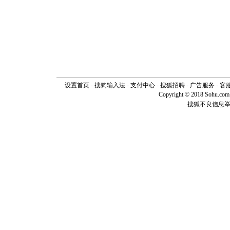
设置首页
-
搜狗输入法
-
支付中心
-
搜狐招聘
-
广告服务
-
客
Copyright © 2018 Sohu.com I
搜狐不良信息