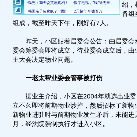
绍，
备组
组成，截至昨天下午，刚好有7人。
昨天，小区贴着居委会公告：由居委会
委会筹委会即将成立，待业委会成立后，由
主大会决定物业问题。
一老太帮业委会管事被打伤
据业主介绍，小区在2004年就选出业委
立不久即将前期物业炒掉，然后招标了新物
新物业进驻时与前期物业发生矛盾，未能进
月，经法院强制执行才进入小区。