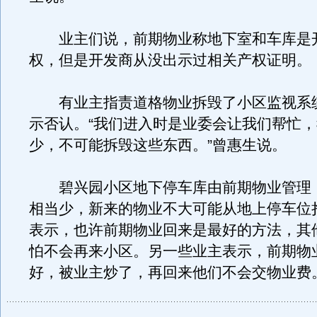
业主们说，前期物业称地下室和车库是
权，但是开发商从没出示过相关产权证明。
有业主指责道格物业拆毁了小区监视系
示否认。“我们进入时是业委会让我们帮忙
少，不可能拆毁这些东西。”曾惠生说。
碧兴园小区地下停车库由前期物业管理
相当少，新来的物业不大可能从地上停车位
表示，也许前期物业回来是最好的方法，其
怕不会再来小区。另一些业主表示，前期物
好，被业主炒了，再回来他们不会交物业费