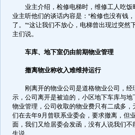
业主介绍，检修电梯时，维修工人吃饭
业主听他们的谈话内容是：“检修也没有钱
了。”“这让我们不放心，电梯曾出现过突然
主们说。
车库、地下室仍由前期物业管理
撤离物业称收入难维持运行
刚离开的物业公司是道格物业公司，经
示，公司离开是被迫的，小区地下车库与地
物业管理，公司收取的物业费只有二成多，
们在去年9月曾联系业委会，要求撤离，但
面，我们又给居委会发函，没有人说我们不
生说。