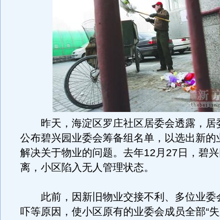
昨天，海淀区罗庄社区居委会透露，居
公布碧兴园业委会筹备组名单，以选出新的
解决关于物业的问题。去年12月27日，碧
离，小区陷入无人管理状态。
此前，因新旧物业交接不利、多位业委
吓等原因，使小区原有的业委会成员全部“失