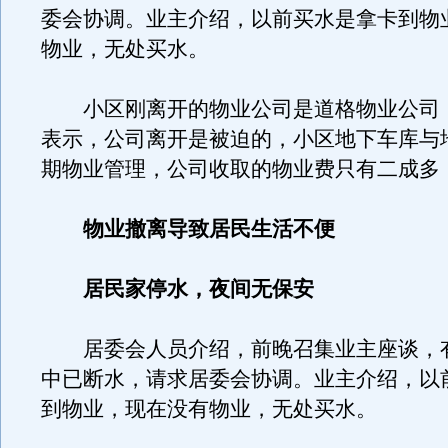
委会协调。业主介绍，以前买水是拿卡到物
物业，无处买水。
小区刚离开的物业公司是道格物业公司
表示，公司离开是被迫的，小区地下车库与
期物业管理，公司收取的物业费只有二成多
物业撤离导致居民生活不便
居民家停水，夜间无保安
居委会人员介绍，前晚召集业主座谈，
中已断水，请求居委会协调。业主介绍，以
到物业，现在没有物业，无处买水。