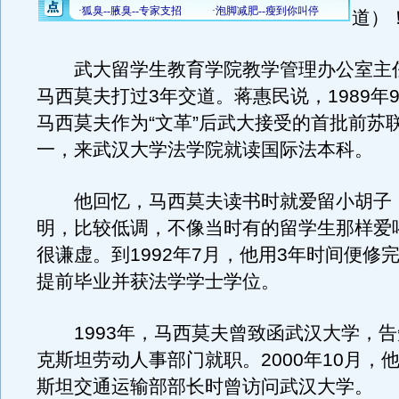
道）！
武大留学生教育学院教学管理办公室主
马西莫夫打过3年交道。蒋惠民说，1989年9
马西莫夫作为“文革”后武大接受的首批前苏
一，来武汉大学法学院就读国际法本科。
他回忆，马西莫夫读书时就爱留小胡子
明，比较低调，不像当时有的留学生那样爱
很谦虚。到1992年7月，他用3年时间便修
提前毕业并获法学学士学位。
1993年，马西莫夫曾致函武汉大学，告
克斯坦劳动人事部门就职。2000年10月，
斯坦交通运输部部长时曾访问武汉大学。