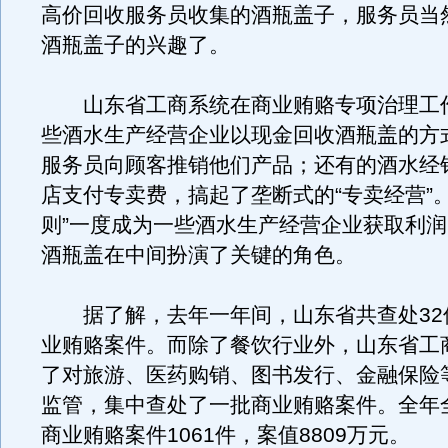
高价回收服务员收集的酒瓶盖子，服务员当
酒瓶盖子的兴趣了。
山东省工商系统在商业贿赂专项治理工
些酒水生产经营企业以现金回收酒瓶盖的方
服务员向顾客推销他们产品；还有的酒水经
店支付专卖费，搞起了垄断式的“专卖经营”
则”一度成为一些酒水生产经营企业获取利润
酒瓶盖在中间扮演了关键的角色。
据了解，去年一年间，山东省共查处32
业贿赂案件。而除了餐饮行业外，山东省工
了对旅游、医药购销、图书发行、金融保险
监管，集中查处了一批商业贿赂案件。全年
商业贿赂案件1061件，案值8809万元。