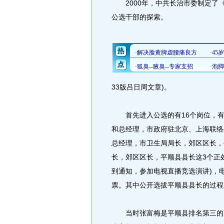
2000年，中共长治市委制定了
公选干部的探索。
33版吕日周文章)。
首先进入公选的有16个岗位，有
和总经理，市政府驻北京、上海联络
总经理，市卫生局局长，郊区区长，
长，郊区区长，平顺县县长这3个正处
到通知，参加电视直播竞选演讲)，
票。其中公开选拔平顺县县长的过程
当时张富梅是平顺县排名第三的副