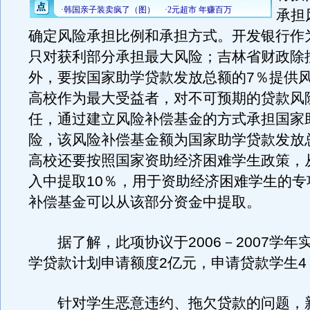
承担
确定风险承担比例和承担方式。开发银行作
只对获利部分承担最大风险；吉林省财政除
外，要按国家助学贷款发放总额的7％提供
高校作为最大受益者，对不可预期的贷款风
任，通过建立风险补偿基金的方式承担国家
险，该风险补偿基金额为国家助学贷款发放
高校还要按照国家资助经济困难学生政策，
入中提取10％，用于资助经济困难学生的专
补偿基金可以从该部分资金中提取。
据了解，此项协议于2006－2007学年
学贷款计划申请额度2亿元，申请贷款学生4
针对学生恶意违约、拖欠贷款的问题，