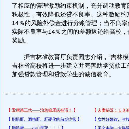
了相应的管理激励约束机制，充分调动教育
积极性，有效降低还贷不良率。这种激励约
14％的风险补偿金进行分账管理；当不良率
实际不良率与14％之间的差额返还给高校，
奖励。
据吉林省教育厅负责同志介绍，“吉林模
吉林省高校将进一步建立并完善助学贷款工
加强贷款管理和贷款学生的诚信教育。