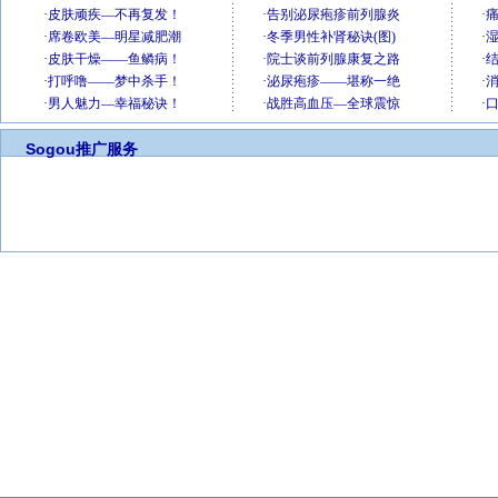
Sogou推广服务