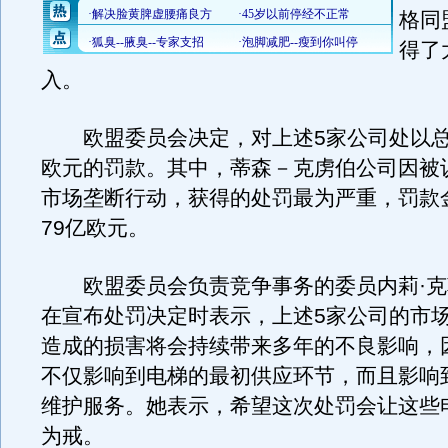
格同
得了
入。
欧盟委员会决定，对上述5家公司处以总额
欧元的罚款。其中，蒂森－克虏伯公司因被
市场垄断行动，获得的处罚最为严重，罚款
79亿欧元。
欧盟委员会负责竞争事务的委员内莉·克
在宣布处罚决定时表示，上述5家公司的市
造成的损害将会持续带来多年的不良影响，
不仅影响到电梯的最初供应环节，而且影响
维护服务。她表示，希望这次处罚会让这些
为戒。