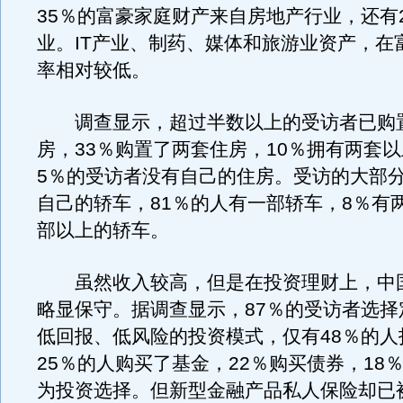
35％的富豪家庭财产来自房地产行业，还有
业。IT产业、制药、媒体和旅游业资产，在
率相对较低。
调查显示，超过半数以上的受访者已购
房，33％购置了两套住房，10％拥有两套
5％的受访者没有自己的住房。受访的大部
自己的轿车，81％的人有一部轿车，8％有
部以上的轿车。
虽然收入较高，但是在投资理财上，中
略显保守。据调查显示，87％的受访者选择
低回报、低风险的投资模式，仅有48％的人
25％的人购买了基金，22％购买债券，18
为投资选择。但新型金融产品私人保险却已