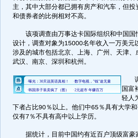
主，其中大部分都已拥有房产和汽车，但投
和债券者的比例相对不高。
该项调查由万事达卡国际组织和中国国
设计，调查对象为15000名年收入一万美元
涉及的城市包括北京、上海、广州、天津、
武汉、南京、深圳和杭州。
调
国富
轻人
下者占比90％以上。他们中65％具有大学
仅有7％不具有高中以上学历。
据统计，目前中国约有近百户顶级富豪