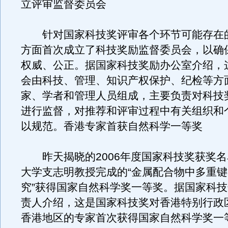
立评审监督委员会
针对国家科技奖评审各个环节可能存在
方面首次成立了科技奖励监督委员会，以确
权威、公正。据国家科技奖励办公室介绍，
会由科技、管理、知识产权保护、纪检等方
家、学者和管理人员组成，主要负责对科技
进行监督，对推荐和评审过程中有关组织和
以规范。香港专家首获自然科学一等奖
昨天揭晓的2006年度国家科技奖获奖名
大学支志明教授完成的“金属配合物中多重
究”获得国家自然科学奖一等奖。据国家科
责人介绍，这是国家科技奖对香港特别行政
香港地区的专家首次获得国家自然科学奖一