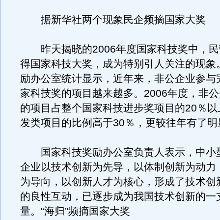
据新华社两个现象民企频摘国家大奖
昨天揭晓的2006年度国家科技奖中，民
得国家科技大奖，成为特别引人关注的现象
励办公室统计显示，近年来，非公企业参与
家科技奖的项目越来越多。2006年度，非
的项目占整个国家科技进步奖项目的20％以
发类项目的比例高于30％，更较往年有了明
国家科技奖励办公室负责人表示，中小
企业以技术创新为先导，以体制创新为动力
为导向，以创新人才为核心，形成了技术创
的良性互动，已逐步成为我国技术创新的一
量。“海归”频摘国家大奖