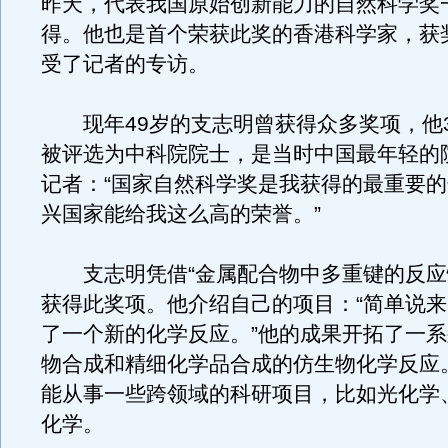
昨天，代表我国原始创新能力的自然科学奖
得。他也是首个荣获此奖的香港科学家，获
受了记者的专访。
现年49岁的支志明曾获得众多奖项，他3
被评选为中科院院士，是当时中国最年轻的
记者：“国家自然科学奖是我获得的最重要
兴国家能给我这么高的荣誉。”
支志明凭借“金属配合物中多重键的反应
获得此奖项。他介绍自己的项目：“简单说
了一个新的化学反应。”他的成果开拓了一
物合成和精细化学品合成的仿生物化学反应
能从事一些跨领域的科研项目，比如光化学
化学。