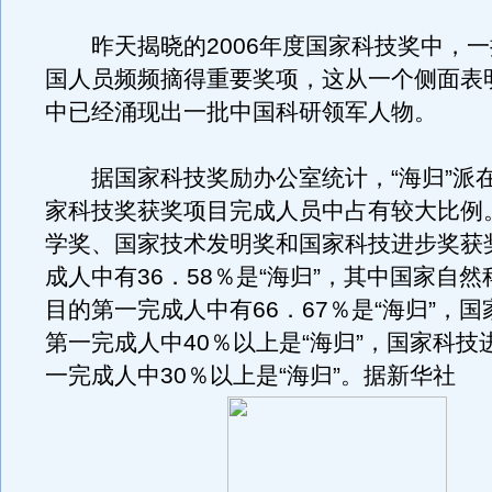
昨天揭晓的2006年度国家科技奖中，一
国人员频频摘得重要奖项，这从一个侧面表明
中已经涌现出一批中国科研领军人物。
据国家科技奖励办公室统计，“海归”派在2
家科技奖获奖项目完成人员中占有较大比例
学奖、国家技术发明奖和国家科技进步奖获
成人中有36．58％是“海归”，其中国家自
目的第一完成人中有66．67％是“海归”，
第一完成人中40％以上是“海归”，国家科技
一完成人中30％以上是“海归”。据新华社