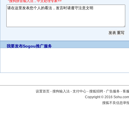
*搜狗拼音输入法，中文处理专家>>
我要发布
Sogou推广服务
设置首页
-
搜狗输入法
-
支付中心
-
搜狐招聘
-
广告服务
-
客
Copyright
©
2016 Sohu.com 
搜狐不良信息举