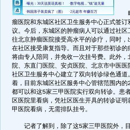
昨
瘤医院和东城区社区卫生服务中心正式签订
议。今后，东城区的肿瘤病人可以通过社区
往北京肿瘤医院接受高水平的诊疗，同时，
在社区接受康复指导。而且对于那些初诊的
将由专人陪同，并免收一次挂号费。此外，
院、东直门医院、安贞医院、北京市中医医
社区卫生服务中心建立了双向转诊绿色通道
着，目前东城区社区服务中心管辖范围内的2
都可以和这5家三甲医院实行双向转诊。患者
区医院里看病，凭社区医生开具的转诊证明
甲医院看病，无需排队挂号。
记者了解到，除了这5家三甲医院外，目