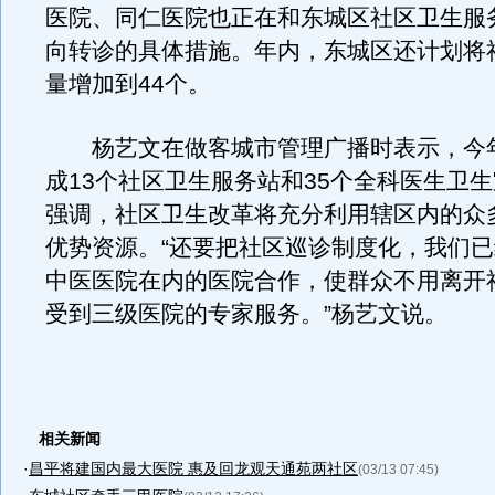
医院、同仁医院也正在和东城区社区卫生服
向转诊的具体措施。年内，东城区还计划将
量增加到44个。
杨艺文在做客城市管理广播时表示，今
成13个社区卫生服务站和35个全科医生卫
强调，社区卫生改革将充分利用辖区内的众
优势资源。“还要把社区巡诊制度化，我们
中医医院在内的医院合作，使群众不用离开
受到三级医院的专家服务。”杨艺文说。
相关新闻
·
昌平将建国内最大医院 惠及回龙观天通苑两社区
(03/13 07:45)