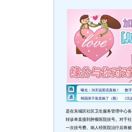
是在东城区社区卫生服务管理中心各
转诊单直接到肿瘤医院挂号。对于社
一次挂号费。病人经医院治疗后将被