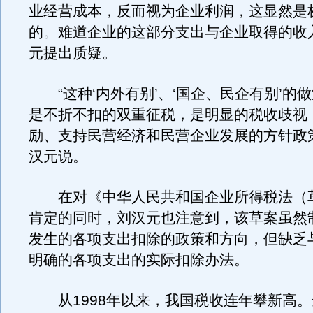
业经营成本，反而视为企业利润，这显然是
的。难道企业的这部分支出与企业取得的收
元提出质疑。
“这种‘内外有别’、‘国企、民企有别’的
是不折不扣的双重征税，是明显的税收歧视
励、支持民营经济和民营企业发展的方针政
汉元说。
在对《中华人民共和国企业所得税法（
肯定的同时，刘汉元也注意到，该草案虽然
发生的各项支出扣除的政策和方向，但缺乏
明确的各项支出的实际扣除办法。
从1998年以来，我国税收连年攀新高。