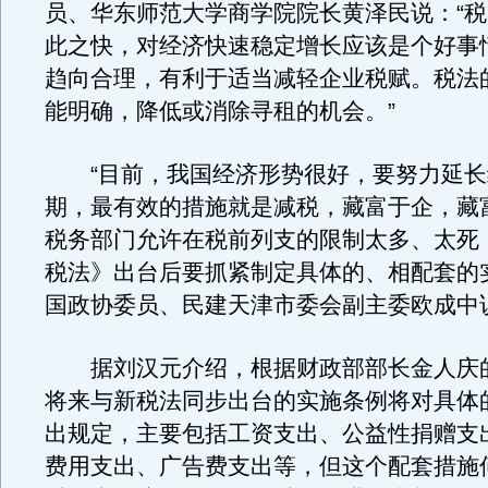
员、华东师范大学商学院院长黄泽民说：“
此之快，对经济快速稳定增长应该是个好事
趋向合理，有利于适当减轻企业税赋。税法
能明确，降低或消除寻租的机会。”
“目前，我国经济形势很好，要努力延长
期，最有效的措施就是减税，藏富于企，藏
税务部门允许在税前列支的限制太多、太死
税法》出台后要抓紧制定具体的、相配套的
国政协委员、民建天津市委会副主委欧成中
据刘汉元介绍，根据财政部部长金人庆
将来与新税法同步出台的实施条例将对具体
出规定，主要包括工资支出、公益性捐赠支
费用支出、广告费支出等，但这个配套措施