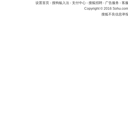
设置首页
-
搜狗输入法
-
支付中心
-
搜狐招聘
-
广告服务
-
客
Copyright
©
2016 Sohu.com 
搜狐不良信息举