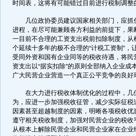
时间表，这将有可能错过目前进行税制调整
几位政协委员建议国家相关部门，应抓
进程，在尽可能兼顾各方利益的前提下，果
一目前不合理的工资支出税前扣除制度，从
个延续十多年的极不合理的“计税工资制”，
受同外资和国有企业同等的税收待遇，将民
资支出以“据实扣除”的原则全部纳入企业成
广大民营企业营造一个真正公平竞争的良好
在大力进行税收体制优化的过程中，几
为，应进一步加强税收征管，减少实际征税
因素甚至超越制度的因素，明晰各项税收优
遵守相关税收制度，加强对民营企业的税收
从根本上解除民营企业和民营企业家在企业