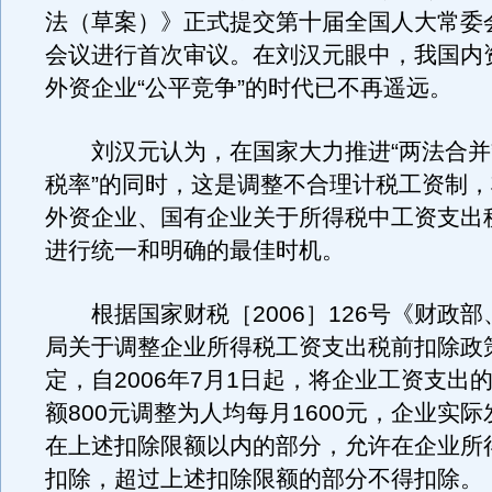
法（草案）》正式提交第十届全国人大常委
会议进行首次审议。在刘汉元眼中，我国内
外资企业“公平竞争”的时代已不再遥远。
刘汉元认为，在国家大力推进“两法合并”
税率”的同时，这是调整不合理计税工资制
外资企业、国有企业关于所得税中工资支出
进行统一和明确的最佳时机。
根据国家财税［2006］126号《财政部
局关于调整企业所得税工资支出税前扣除政
定，自2006年7月1日起，将企业工资支出
额800元调整为人均每月1600元，企业实
在上述扣除限额以内的部分，允许在企业所
扣除，超过上述扣除限额的部分不得扣除。