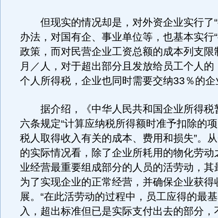
但现实的情况却是，对外资企业实行了“
办法，对国有企、事业单位等，也基本实行“
政策，而对民营企业工资总额的成本列支限制
月／人，对于超出部分且发放给员工个人的
个人所得税，企业也同时需要交纳33％的企
据介绍，《中华人民共和国企业所得税
六条规定“计算应纳税所得额时准予扣除的
税人取得收入有关的成本、费用和损失”。
的实际情况看，除了企业所耗用的物化劳动
业经营最重要组成部分的人员的活劳动，其
为了实现企业的正常经营，并确保企业获得
展。“在此活劳动的过程中，员工应得的最
入，超出标准但已是实际支付出去的部分，