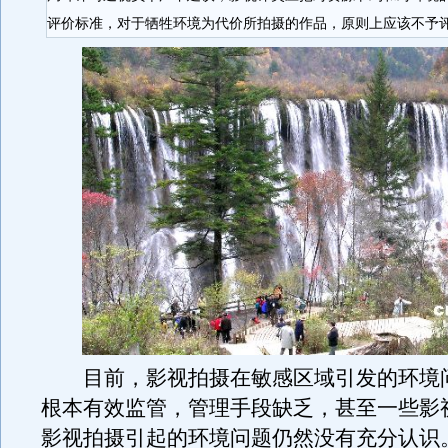
评价标准，对于牺牲环境为代价所拍摄的作品，原则上应该不予
目前，影视拍摄在敏感区域引发的环境
根本有效监管，管理手段缺乏，甚至一些影
影视拍摄引起的环境问题仍然没有充分认识