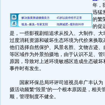
年，
迅猛
的繁
的促
是，一些影视剧组追求从投入、大制作、大
过度消耗资源和破坏生态环境为代价来换取
他们选择自然保护、风景名胜、文物古迹、
等区域作为外景拍摄地，由于认识不足、管
原因，导致对上述环境敏感区造成生态破坏
事件时有发生。
国家环保总局环评司巡视员牟广丰认为
摄活动频繁“毁景”的一个根本原因是，相关
顺，管理制度不健全。