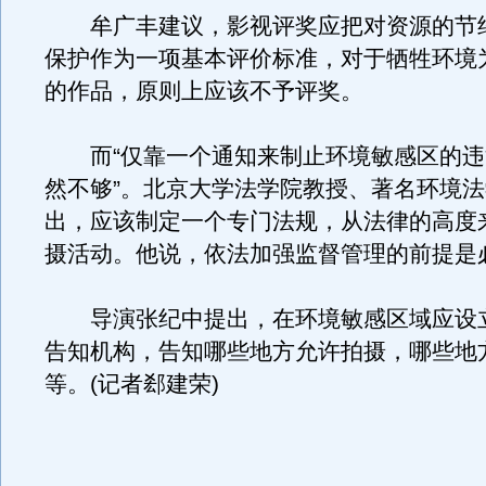
牟广丰建议，影视评奖应把对资源的节
保护作为一项基本评价标准，对于牺牲环境
的作品，原则上应该不予评奖。
而“仅靠一个通知来制止环境敏感区的违
然不够”。北京大学法学院教授、著名环境
出，应该制定一个专门法规，从法律的高度
摄活动。他说，依法加强监督管理的前提是
导演张纪中提出，在环境敏感区域应设
告知机构，告知哪些地方允许拍摄，哪些地
等。(记者郄建荣)