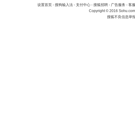
设置首页
-
搜狗输入法
-
支付中心
-
搜狐招聘
-
广告服务
-
客
Copyright
©
2016 Sohu.com 
搜狐不良信息举