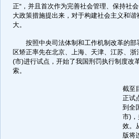
正”，并且首次作为完善社会管理、保持社
大政策措施提出来，对于构建社会主义和谐
大。
按照中央司法体制和工作机制改革的部署，
区矫正率先在北京、上海、天津、江苏、浙
(市)进行试点，开始了我国刑罚执行制度改
索。
截至
正试
到全
市)
效。
版将