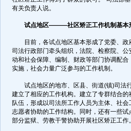
有关负责人说。
试点地区———社区矫正工作机制基本
目前，各试点地区基本形成了党委、政
司法行政部门牵头组织，法院、检察院、公
动和社会保障、编制、财政等部门协调配合
实施，社会力量广泛参与的工作机制。
试点地区的地市、区县、街道(镇)司法
建立了相应的工作机构。建立了专群结合的
队伍，形成以司法所工作人员为主体、社会
志愿者协助的工作结构。同时，还有一些试
部分监狱、劳教干警协助开展社区矫正工作