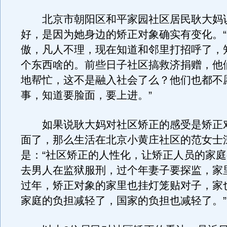
北京市朝阳区和平家园社区居民耿大妈
好，是因为她身边的矫正对象确实有变化。
傲，凡人不理，现在知道和邻里打招呼了，
个东西啥的。前些日子社区搞救济捐赠，他
地帮忙，这不是融入社会了么？他们也都不
事，知道要脸面，要上进。”
如果说耿大妈对社区矫正的感受是矫正
面了，那么生活在北京小黄庄社区的范女士
是：“社区矫正的人性化，让矫正人员的家
去男人在监狱服刑，过个年妻子要探监，家
过年，矫正对象的家里也挂灯笼贴对子，家
家庭的负担减轻了，国家的负担也减轻了。”