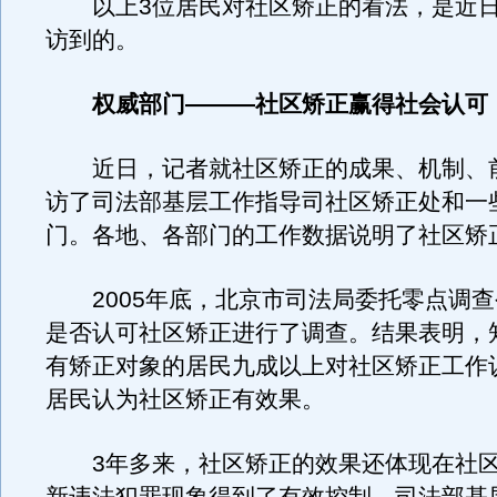
以上3位居民对社区矫正的看法，是近日
访到的。
权威部门———社区矫正赢得社会认可
近日，记者就社区矫正的成果、机制、
访了司法部基层工作指导司社区矫正处和一
门。各地、各部门的工作数据说明了社区矫
2005年底，北京市司法局委托零点调查
是否认可社区矫正进行了调查。结果表明，
有矫正对象的居民九成以上对社区矫正工作认
居民认为社区矫正有效果。
3年多来，社区矫正的效果还体现在社区