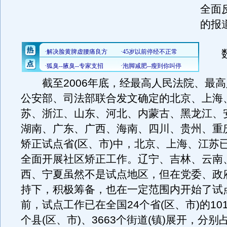
全面
的报
数
截至2006年底，经最高人民法院、最高
公安部、司法部联合发文确定的北京、上海
苏、浙江、山东、河北、内蒙古、黑龙江、
湖南、广东、广西、海南、四川、贵州、重庆
矫正试点省(区、市)中，北京、上海、江苏
全面开展社区矫正工作。辽宁、吉林、云南
西、宁夏虽然不是试点地区，但在党委、政
持下，积极筹备，也在一定范围内开始了试
前，试点工作已在全国24个省(区、市)的101
个县(区、市)、3663个街道(镇)展开，分别