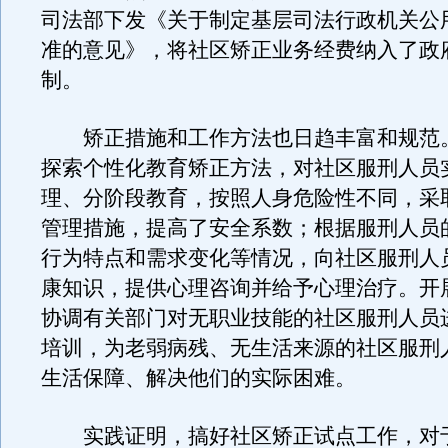
司法部下发《关于制定基层司法行政机关公
准的意见》，将社区矫正业务经费纳入了政
制。
矫正措施和工作方法也日趋丰富和规范
探索个性化教育矫正方法，对社区服刑人员
理、分阶段教育，按照人身危险性不同，采
管理措施，提高了安全系数；根据服刑人员
行为特点和需求变化等情况，向社区服刑人
康知识，提供心理咨询并给予心理治疗。开
协调有关部门对无职业技能的社区服刑人员
培训，为老弱病残、无生活来源的社区服刑
生活保障、解决他们的实际困难。
实践证明，搞好社区矫正试点工作，对