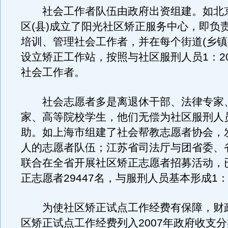
社会工作者队伍由政府出资组建。如北京
区(县)成立了阳光社区矫正服务中心，即负
培训、管理社会工作者，并在每个街道(乡镇
设立矫正工作站，按照与社区服刑人员1：2
社会工作者。
社会志愿者多是离退休干部、法律专家
家、高等院校学生，他们无偿为社区服刑人
助。如上海市组建了社会帮教志愿者协会，发
人的志愿者队伍；江苏省司法厅与团省委、
联合在全省开展社区矫正志愿者招募活动，
正志愿者29447名，与服刑人员基本形成1
为使社区矫正试点工作经费有保障，财
区矫正试点工作经费列入2007年政府收支