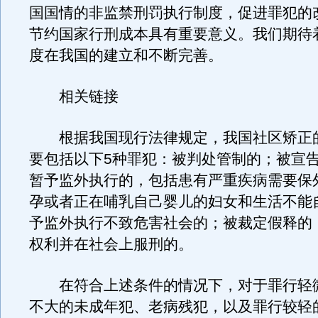
国国情的非监禁刑罚执行制度，促进罪犯的
节约国家行刑成本具有重要意义。我们期待
度在我国的建立和不断完善。
相关链接
根据我国现行法律规定，我国社区矫正
要包括以下5种罪犯：被判处管制的；被宣
暂予监外执行的，包括患有严重疾病需要保
孕或者正在哺乳自己婴儿的妇女和生活不能
予监外执行不致危害社会的；被裁定假释的
权利并在社会上服刑的。
在符合上述条件的情况下，对于罪行轻
不大的未成年犯、老病残犯，以及罪行较轻