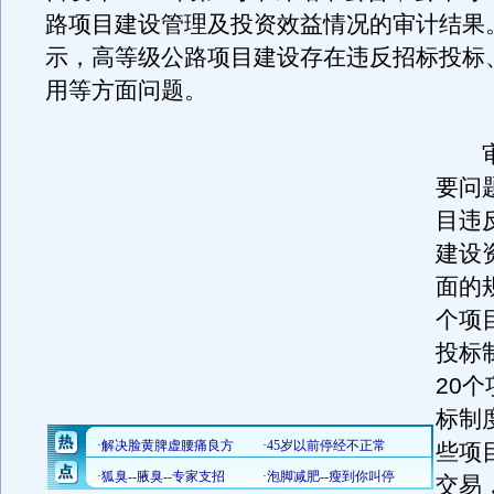
路项目建设管理及投资效益情况的审计结果
示，高等级公路项目建设存在违反招标投标
用等方面问题。
审
要问
目违
建设
面的
个项
投标
20
标制
些项
交易