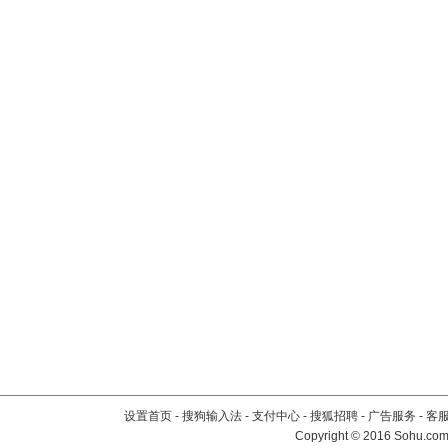
设置首页
-
搜狗输入法
-
支付中心
-
搜狐招聘
-
广告服务
-
客
Copyright
©
2016 Sohu.com 