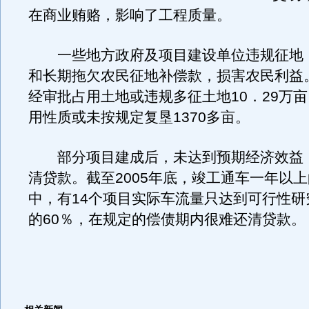
在商业贿赂，影响了工程质量。
一些地方政府及项目建设单位违规征地
和长期拖欠农民征地补偿款，损害农民利益。
经审批占用土地或违规多征土地10．29万
用性质或未按规定复垦1370多亩。
部分项目建成后，未达到预期经济效益
清贷款。截至2005年底，竣工通车一年以上
中，有14个项目实际车流量只达到可行性研
的60％，在规定的偿债期内很难还清贷款。