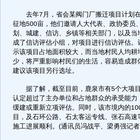
去年7月，省会某阀门厂搬迁项目计划在
征地500亩，他们邀请人大代表、政协委员
划、城建、信访、乡镇等相关部门，以及当
成了信访评估小组，对项目进行信访评估。
示该项目占地面积较大，而当地村民人均耕
少，将严重影响村民们的生活，容易造成群
建议该项目另行选址。
据了解，截至目前，鹿泉市有5个大项目
认定超过了主办单位和占地群众的承受能力
缓建或重新立项评估。同时，该市境内的10
目，及石环公路、石太客运专线、张石高速
施工进展顺利。(通讯员冯战平、梁勇强记者