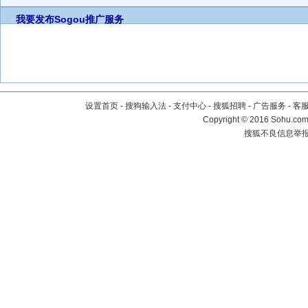
我要发布
Sogou推广服务
设置首页
-
搜狗输入法
-
支付中心
-
搜狐招聘
-
广告服务
-
客
Copyright
©
2016 Sohu.com 
搜狐不良信息举