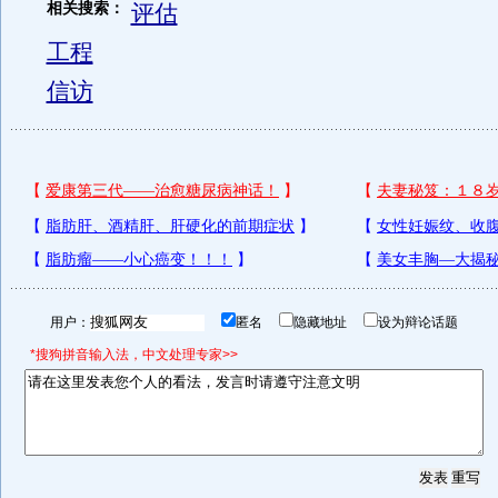
相关搜索：
评估
工程
信访
用户：
匿名
隐藏地址
设为辩论话题
*搜狗拼音输入法，中文处理专家>>