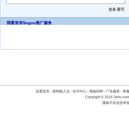
我要发布
Sogou推广服务
设置首页
-
搜狗输入法
-
支付中心
-
搜狐招聘
-
广告服务
-
客
Copyright
©
2016 Sohu.com 
搜狐不良信息举