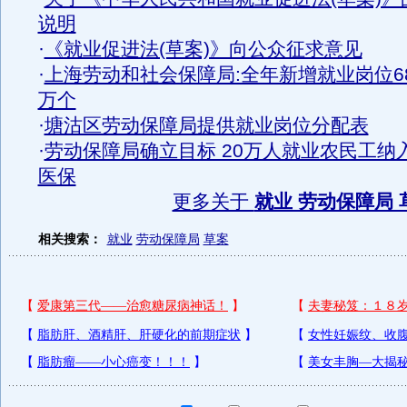
说明
·
《就业促进法(草案)》向公众征求意见
·
上海劳动和社会保障局:全年新增就业岗位6
万个
·
塘沽区劳动保障局提供就业岗位分配表
·
劳动保障局确立目标 20万人就业农民工纳
医保
更多关于
就业 劳动保障局 
相关搜索：
就业
劳动保障局
草案