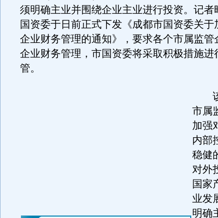
须明确主业并围绕企业主业进行投资。记者
国资委于日前正式下发《成都市国资委关于
企业财务管理的通知》，要求各个市属监管
企业财务管理，市国资委将采取积极措施进
管。
该
市属
加强
内部
稳健
对外
国家
业发
明确