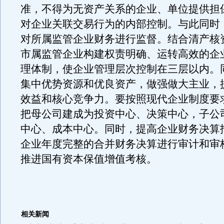
准，不得为无资产关系的企业、单位提供担
对企业关联交易行为的内部控制。与此同时
对所属监管企业财务进行监督。结合清产核
市属监管企业构建权责明确、运转高效的企
理体制，使企业管理层次控制在三层以内。
集中优势资源和优良资产，做强做大主业，
效益和核心竞争力。要按照现代企业制度要
把母公司建成为投资中心、决策中心，子公
中心、成本中心。同时，提高企业财务决算
企业年度完整的合并财务决算进行审计和审
推进国有资本保值增值考核。
相关新闻