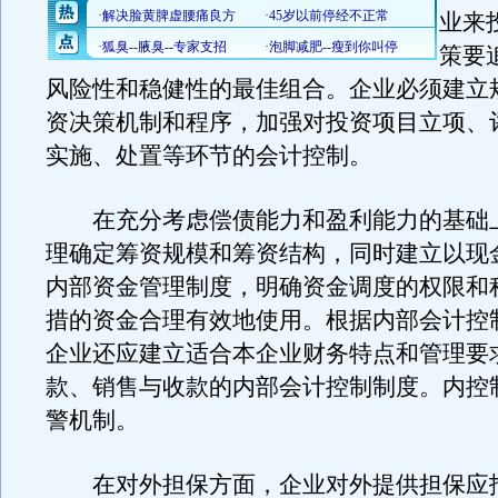
业来
策要
风险性和稳健性的最佳组合。企业必须建立
资决策机制和程序，加强对投资项目立项、
实施、处置等环节的会计控制。
在充分考虑偿债能力和盈利能力的基础
理确定筹资规模和筹资结构，同时建立以现
内部资金管理制度，明确资金调度的权限和
措的资金合理有效地使用。根据内部会计控
企业还应建立适合本企业财务特点和管理要
款、销售与收款的内部会计控制制度。内控
警机制。
在对外担保方面，企业对外提供担保应