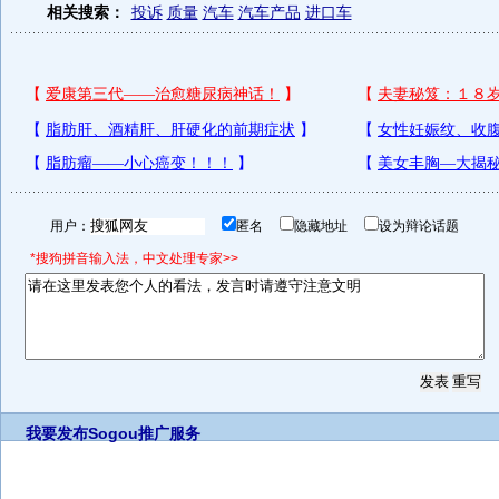
相关搜索：
投诉
质量
汽车
汽车产品
进口车
用户：
匿名
隐藏地址
设为辩论话题
*搜狗拼音输入法，中文处理专家>>
我要发布
Sogou推广服务