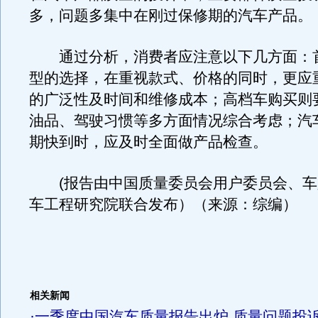
多，问题多集中在刚过保修期的汽车产品。
通过分析，消费者应注意以下几方面：
型的选择，在重视款式、价格的同时，更应
的广泛性及时间和维修成本；高档车购买则
油品、驾驶习惯等多方面情况综合考虑；汽
期快到时，应及时全面做产品检查。
(报告由中国质量委员会用户委员会、车
车工程研究院联合发布）（来源：综编）
相关新闻
·
一季度中国汽车质量报告出炉 质量问题投