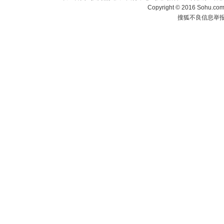
Copyright
©
2016 Sohu.com 
搜狐不良信息举