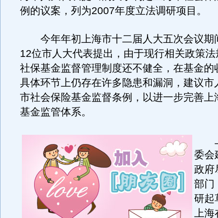
例的议案，列为2007年度立法调研项目。
今年年初上海市十二届人大五次会议期
12位市人大代表提出，由于现行相关政策法
社保基金监督管理制度还不健全，在基金的
具体环节上仍存在许多隐患和漏洞，建议市
市社会保险基金监督条例，以进一步完善上
基金监管体系。
上
委会
政府
部门
研起
上海