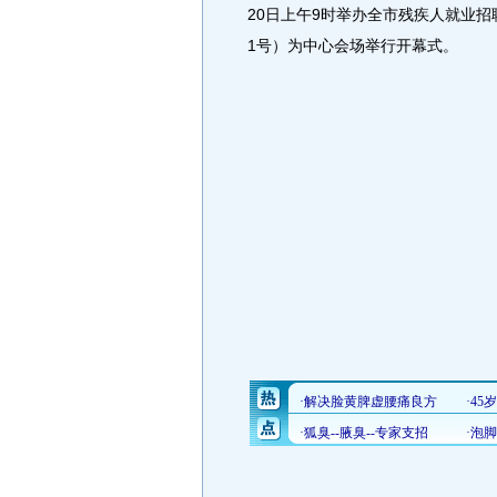
20日上午9时举办全市残疾人就业
1号）为中心会场举行开幕式。