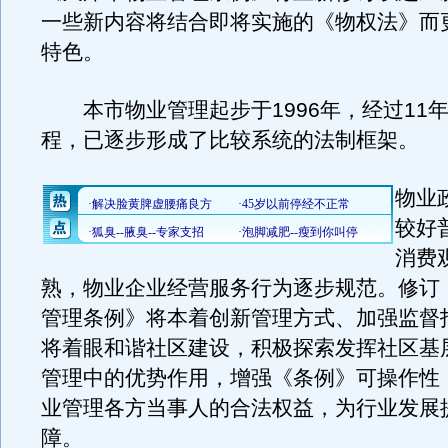
一些新内容将结合即将实施的《物权法》而
特色。
本市物业管理起步于1996年，经过11
程，已逐步形成了比较系统的法制框架。
物业
较好
消费
熟，物业企业经营服务行为逐步规范。修订
管理条例》将本着创新管理方式、加强监督
将着眼和谐社区建设，积极探索发挥社区基
管理中的优势作用，增强《条例》可操作性
业管理各方当事人的合法权益，为行业发展
障。