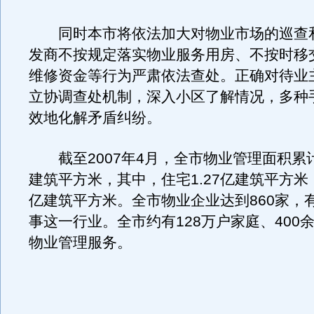
同时本市将依法加大对物业市场的巡查
发商不按规定落实物业服务用房、不按时移
维修资金等行为严肃依法查处。正确对待业
立协调查处机制，深入小区了解情况，多种
效地化解矛盾纠纷。
截至2007年4月，全市物业管理面积累计达
建筑平方米，其中，住宅1.27亿建筑平方米，
亿建筑平方米。全市物业企业达到860家，有
事这一行业。全市约有128万户家庭、400
物业管理服务。