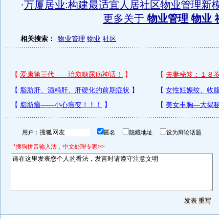
·
万厦居业:构建最适宜人居社区物业管理新
更多关于
物业管理 物业 
相关搜索：
物业管理
物业
社区
用户：
匿名
隐藏地址
设为辩论话题
*搜狗拼音输入法，中文处理专家>>