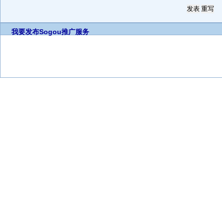
我要发布
Sogou推广服务