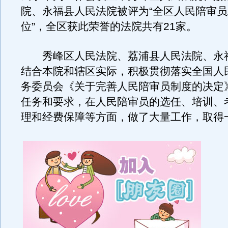
院、永福县人民法院被评为“全区人民陪审
位”，全区获此荣誉的法院共有21家。
秀峰区人民法院、荔浦县人民法院、永
结合本院和辖区实际，积极贯彻落实全国人
务委员会《关于完善人民陪审员制度的决定
任务和要求，在人民陪审员的选任、培训、
理和经费保障等方面，做了大量工作，取得