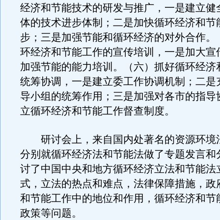
经济和节能技术的研发与推广，一是建立健
体的技术进步体制；二是加快循环经济和节
步；三是加强节能和循环经济的对外合作。
环经济和节能工作的宣传培训，一是加大宣
加强节能的能力培训。（六）抓好循环经济
统筹协调，一是建立委工作协调机制；二是
导小组的统筹作用；三是加强对各市的指导
立循环经济和节能工作督查制度。
研讨会上，来自国内处著名的资源环境
分别就循环经济法和节能法做了专题发言和
讨了中国中央和地方循环经济立法和节能法
式，立法的热点和难点，法律保障措施，政
和节能工作中的地位和作用，循环经济和节
政策等问题。