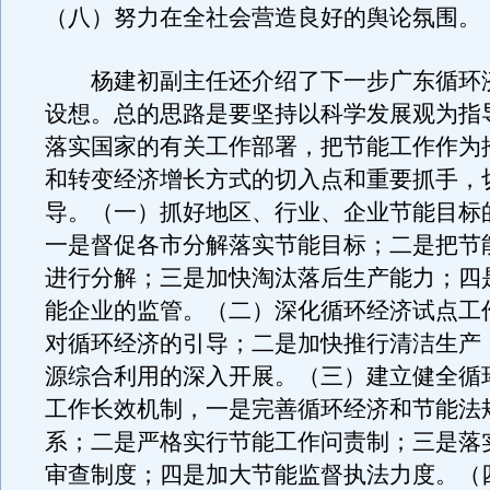
（八）努力在全社会营造良好的舆论氛围。
杨建初副主任还介绍了下一步广东循环
设想。总的思路是要坚持以科学发展观为指
落实国家的有关工作部署，把节能工作作为
和转变经济增长方式的切入点和重要抓手，
导。（一）抓好地区、行业、企业节能目标
一是督促各市分解落实节能目标；二是把节
进行分解；三是加快淘汰落后生产能力；四
能企业的监管。（二）深化循环经济试点工
对循环经济的引导；二是加快推行清洁生产
源综合利用的深入开展。（三）建立健全循
工作长效机制，一是完善循环经济和节能法
系；二是严格实行节能工作问责制；三是落
审查制度；四是加大节能监督执法力度。（