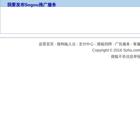
我要发布
Sogou推广服务
设置首页
-
搜狗输入法
-
支付中心
-
搜狐招聘
-
广告服务
-
客
Copyright
©
2016 Sohu.com 
搜狐不良信息举