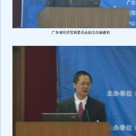
广东省经济贸易委员会副主任杨建初