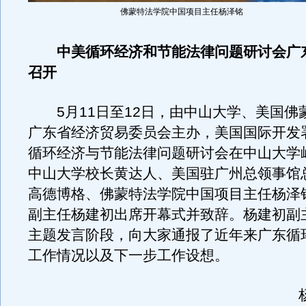
佛蒙特法学院中国项目主任杨泽铭
中美循环经济和节能法律问题研讨会广
召开
5月11日至12日，由中山大学、美国佛
广东省经济贸易委员会主办，美国国际开发
循环经济与节能法律问题研讨会在中山大学
中山大学校长黄达人、美国驻广州总领事馆
高德博格、佛蒙特法学院中国项目主任杨泽
副主任杨建初出席开幕式并致辞。杨建初副
主题发言阶段，向大家通报了近年来广东循
工作情况以及下一步工作设想。
杨