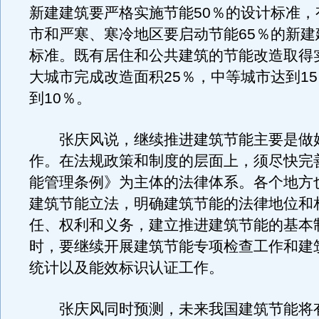
新建建筑要严格实施节能50％的设计标准，
市和严寒、寒冷地区要启动节能65％的新建
标准。既有居住和公共建筑的节能改造取得
大城市完成改造面积25％，中等城市达到1
到10％。
张庆风说，继续推进建筑节能主要是做
作。在法规政策和制度的层面上，须尽快完
能管理条例》为主体的法律体系。各个地方
建筑节能立法，明确建筑节能的法律地位和
任、权利和义务，建立推进建筑节能的基本
时，要继续开展建筑节能专项检查工作和建
统计以及能效标识认证工作。
张庆风同时预测，未来我国建筑节能将