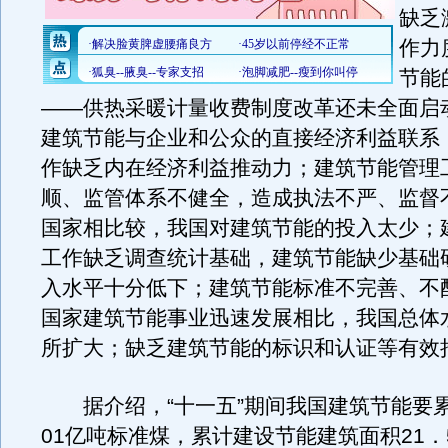
缺乏
作力
节能
——供热采暖计量收费制度改革还未全面启
建筑节能与企业和公众的直接经济利益联系
作缺乏内在经济利益推动力；建筑节能管理
顺、监管体系不健全，造成执法不严、监督
国家相比较，我国对建筑节能的投入太少；
工作缺乏调查统计基础，建筑节能缺少基础
入水平十分低下；建筑节能标准不完善、不
国家建筑节能事业迅速发展相比，我国总体
所扩大；缺乏建筑节能的标识和认证等有效
据介绍，“十一五”期间我国建筑节能要累
01亿吨标准煤，累计建设节能建筑面积21．