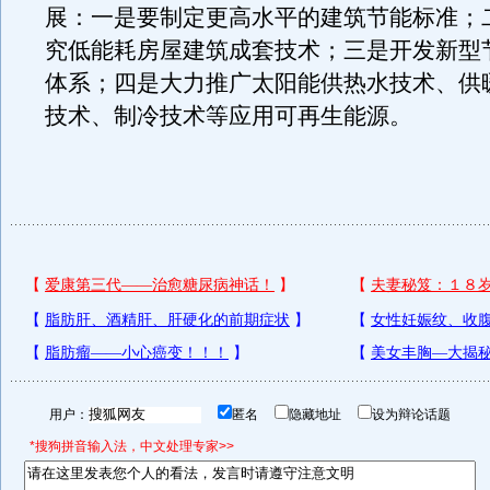
展：一是要制定更高水平的建筑节能标准；
究低能耗房屋建筑成套技术；三是开发新型
体系；四是大力推广太阳能供热水技术、供
技术、制冷技术等应用可再生能源。
用户：
匿名
隐藏地址
设为辩论话题
*搜狗拼音输入法，中文处理专家>>