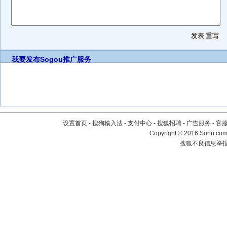
我要发布
Sogou推广服务
设置首页
-
搜狗输入法
-
支付中心
-
搜狐招聘
-
广告服务
-
客
Copyright
©
2016 Sohu.com 
搜狐不良信息举