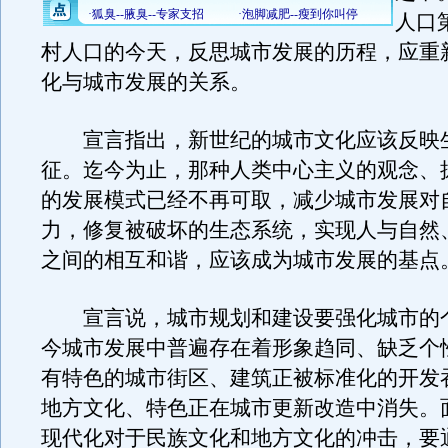
人口
村人口的今天，反思城市发展的历程，应重
化与城市发展的关系。
宣言指出，新世纪的城市文化应该反映
征。迄今为止，那种人类中心主义的观念、
的发展模式已经不再可取，减少城市发展对
力，修复被破坏的生态系统，实现人与自然
之间的相互和谐，应该成为城市发展的基点
宣言说，城市规划和建设要强化城市的
今城市发展中普遍存在着形象趋同、缺乏个
有特色的城市街区、建筑正被标准化的开发
地方文化、特色正在城市更新改造中消失。
现代化对于民族文化和地方文化的冲击，要