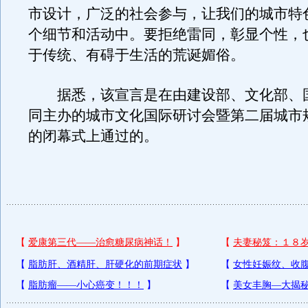
市设计，广泛的社会参与，让我们的城市特
个细节和活动中。要拒绝雷同，彰显个性，
于传统、有碍于生活的荒诞媚俗。
据悉，该宣言是在由建设部、文化部、
同主办的城市文化国际研讨会暨第二届城市
的闭幕式上通过的。