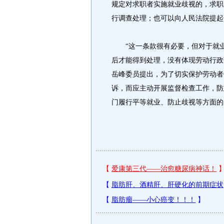
规定对求职者实施就业歧视的，求职
行调查处理；也可以向人民法院提起
“这一条款很有必要，但对于就业
后才能得到处理，没有体现劳动行政
岳峰委员提出，为了切实保护劳动者
诉，而应主动开展监督检查工作，防
门履行平等就业、防止歧视等方面的