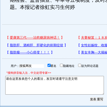
期检验、监督抽查、年审等五项制度，及时
题。本报记者徐虹实习生何婷
用户：
匿名
隐藏地址
设为辩论话题
*搜狗拼音输入法，中文处理专家>>