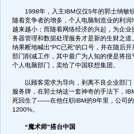
1998年，入主IBM仅仅5年的郭士纳敏
随着竞争者的增多，个人电脑制造业的利润
越来越小；而随着网络经济的兴起，为企业
务器管理和数据处理服务才是新的生财之道
纳果断地喊出“PC已死”的口号，并在随后
部门削减工作，其中最广为人知的便是将扭亏
个人电脑部门，卖给了中国联想集团。
以顾客需求为导向，剥离不良企业部门
服务牌，在郭士纳这一套神奇的手法下，IB
死回生了——在他任职IBM的9年里，公司
1200%。
“魔术师”搭台中国