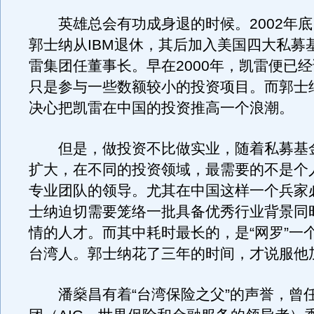
英雄总会有功成身退的时候。2002年底
郭士纳从IBM退休，其后加入美国四大私募
雷集团任董事长。早在2000年，凯雷便已
只是参与一些数额较小的投资项目。而郭士
决心把凯雷在中国的投资推高一个浪潮。
但是，做投资不比做实业，随着私募基
扩大，在不同的投资领域，最需要的不是个
专业团队的领导。尤其在中国这样一个兵家
士纳迫切需要笼络一批具备优秀行业背景同
情的人才。而其中耗时最长的，是“网罗”一
台湾人。郭士纳花了三年的时间，才说服他
潘燊昌有着“台湾保险之父”的声誉，曾