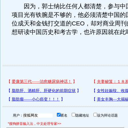
因为，郭士纳比任何人都清楚，参与中
项目光有铁腕是不够的，他必须清楚中国的
位成天和金钱打交道的CEO，却对商业周刊
想研读中国历史和考古学，也许原因就在此
用户：
匿名
隐藏地址
设为辩论话题
*搜狗拼音输入法，中文处理专家>>