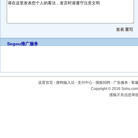
Sogou推广服务
设置首页
-
搜狗输入法
-
支付中心
-
搜狐招聘
-
广告服务
-
客
Copyright
©
2016 Sohu.com 
搜狐不良信息举