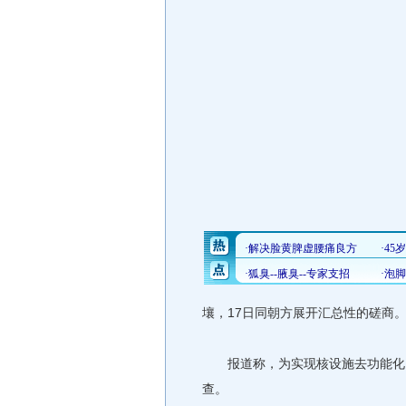
壤，17日同朝方展开汇总性的磋商
报道称，为实现核设施去功能化，
查。