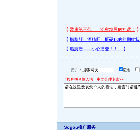
用户：
匿名
*搜狗拼音输入法，中文处理专家>>
Sogou推广服务