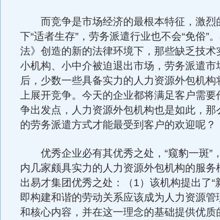
而竞争是市场经济的最根本特征，激烈
下“适者生存”，劳务派遣行业也不会“免俗”
法》创造的新的法律环境下，那些缺乏技术
小机构、小中介被迫退出市场，劳务派遣市
后，少数一些具备实力的人力资源外包机构
上展开竞争。今天的企业都将满足客户需要
争出发点，人力资源外包机构也是如此，那
的劳务派遣方式才能最受到客户的欢迎呢？
优秀企业必有其优秀之处，“窥豹一斑”
内几家颇具实力的人力资源外包机构的服务
出易才集团优秀之处：（1）该机构提出了“
即构建和谐的劳动关系应该成为人力资源管
和核心内容，并在这一理念的基础提供优质