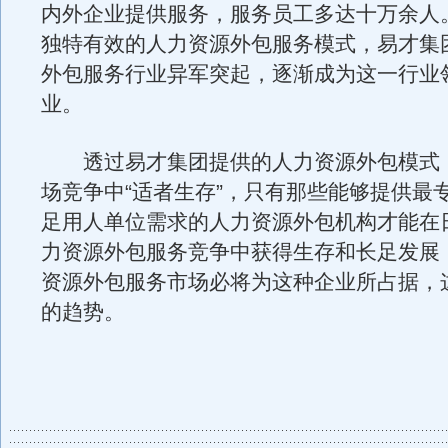
内外企业提供服务，服务员工多达十万余人
独特有效的人力资源外包服务模式，易才集
外包服务行业异军突起，逐渐成为这一行业
业。
透过易才集团提供的人力资源外包模式
场竞争中“适者生存”，只有那些能够提供最
足用人单位需求的人力资源外包机构才能在
力资源外包服务竞争中获得生存和长足发展
资源外包服务市场必将为这种企业所占据，
的趋势。