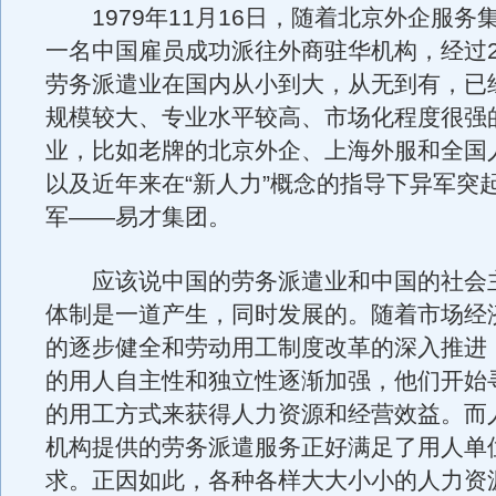
1979年11月16日，随着北京外企服务
一名中国雇员成功派往外商驻华机构，经过2
劳务派遣业在国内从小到大，从无到有，已
规模较大、专业水平较高、市场化程度很强
业，比如老牌的北京外企、上海外服和全国
以及近年来在“新人力”概念的指导下异军突
军——易才集团。
应该说中国的劳务派遣业和中国的社会
体制是一道产生，同时发展的。随着市场经
的逐步健全和劳动用工制度改革的深入推进
的用人自主性和独立性逐渐加强，他们开始
的用工方式来获得人力资源和经营效益。而
机构提供的劳务派遣服务正好满足了用人单
求。正因如此，各种各样大大小小的人力资