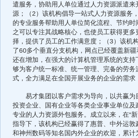
遣服务，协助用人单位通过人力资源派遣来
源；（2）该机构倡导一站式人力资源服务
的专业服务帮助用人单位简化流程、节约时
之可以专注其战略核心，也使员工获得更多
择，提供了员工的工作满意度；（3）该机
了60多个垂直分支机构，网点已经覆盖新疆
还在增加，在强大的计算机管理系统的支持
够为客户统一标准、统一管理、完备的劳务
式，全力满足在全国开展业务的企业的需求
易才集团以客户需求为导向，以共赢为
投资企业、国有企业等各类企业事业单位及
专业的人力资源外包服务。成立以来，在“新
指导下，该机构已经赢得了惠普、中外运敦
和神州数码等知名国内外企业的欢迎，累计为