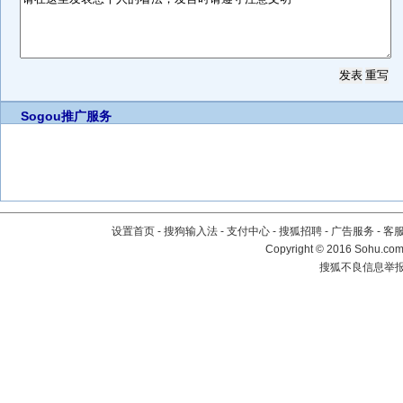
Sogou推广服务
设置首页
-
搜狗输入法
-
支付中心
-
搜狐招聘
-
广告服务
-
客
Copyright
©
2016 Sohu.com 
搜狐不良信息举