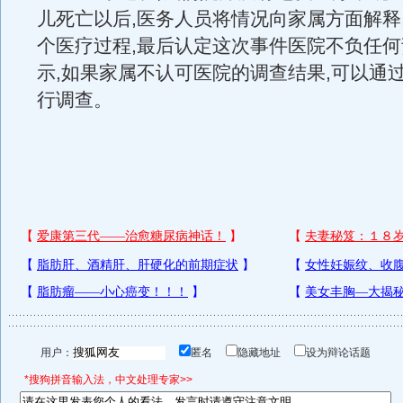
儿死亡以后,医务人员将情况向家属方面解释
个医疗过程,最后认定这次事件医院不负任
示,如果家属不认可医院的调查结果,可以通
行调查。
用户：
匿名
隐藏地址
设为辩论话题
*搜狗拼音输入法，中文处理专家>>