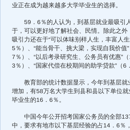
业正在成为越来越多大学毕业生的选择。
59．6％的人认为，到基层就业最吸引
于，可以更好地了解社会、民情。除此之外
吸引力还在于“可以体味别样人生，丰富人生经
5％）、“能当骨干、挑大梁，实现自我价值”
7％）、“以后考录研究生、公务员有优惠”（
3％）、“国家代偿在校期间的助学贷款”（6
教育部的统计数据显示，今年到基层就
增加，有58万名大学生到县和县以下单位就
毕业生的16．6％。
中国今年公开招考国家公务员的全部137
中，要求有地市以下基层经验的占14．6％