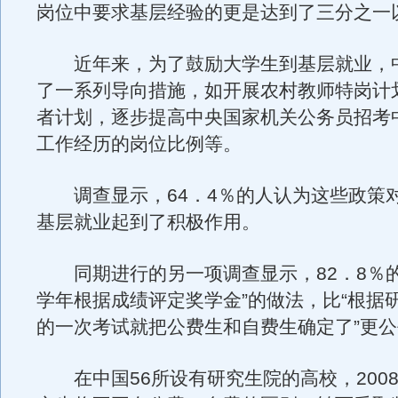
岗位中要求基层经验的更是达到了三分之一
近年来，为了鼓励大学生到基层就业，
了一系列导向措施，如开展农村教师特岗计
者计划，逐步提高中央国家机关公务员招考
工作经历的岗位比例等。
调查显示，64．4％的人认为这些政策
基层就业起到了积极作用。
同期进行的另一项调查显示，82．8％的
学年根据成绩评定奖学金”的做法，比“根据
的一次考试就把公费生和自费生确定了”更
在中国56所设有研究生院的高校，200